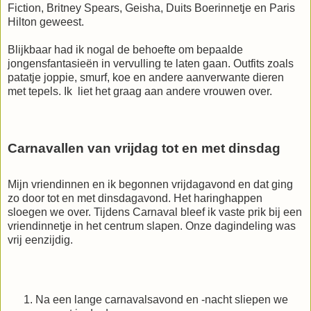
Fiction, Britney Spears, Geisha, Duits Boerinnetje en Paris
Hilton geweest.
Blijkbaar had ik nogal de behoefte om bepaalde
jongensfantasieën in vervulling te laten gaan.
Outfits zoals
patatje joppie, smurf, koe en andere aanverwante dieren
met tepels. Ik liet het graag aan andere vrouwen over.
Carnavallen van vrijdag tot en met dinsdag
Mijn vriendinnen en ik begonnen vrijdagavond en dat ging
zo door tot en met dinsdagavond. Het haringhappen
sloegen we over. Tijdens Carnaval bleef ik vaste prik bij een
vriendinnetje in het centrum slapen. Onze dagindeling was
vrij eenzijdig.
Na een lange carnavalsavond en -nacht sliepen we